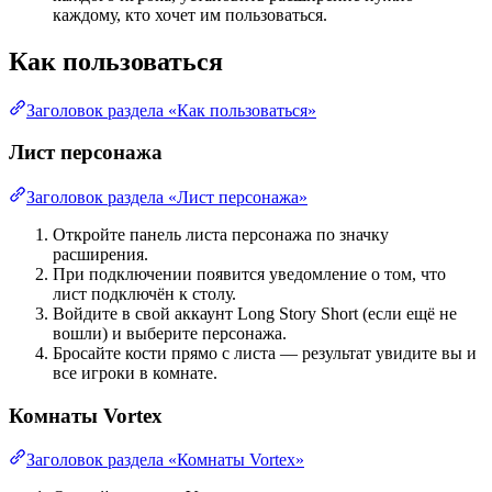
каждому, кто хочет им пользоваться.
Как пользоваться
Заголовок раздела «Как пользоваться»
Лист персонажа
Заголовок раздела «Лист персонажа»
Откройте панель листа персонажа по значку
расширения.
При подключении появится уведомление о том, что
лист подключён к столу.
Войдите в свой аккаунт Long Story Short (если ещё не
вошли) и выберите персонажа.
Бросайте кости прямо с листа — результат увидите вы и
все игроки в комнате.
Комнаты Vortex
Заголовок раздела «Комнаты Vortex»