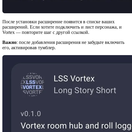
После установки расширение появится в списке ваших
расширений. Если хотите подключить и лист персонажа, и
Vortex — повторите шаг с другой ссылкой.
Важно
: после добавления расширения не забудьте включить
его, активировав тумблер.