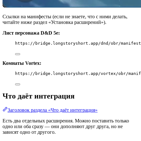
Ссылки на манифесты (если не знаете, что с ними делать,
читайте ниже раздел «Установка расширений»).
Лист персонажа D&D 5e:
https://bridge.longstoryshort.app/dnd/obr/manifest
Комнаты Vortex:
https://bridge.longstoryshort.app/vortex/obr/manif
Что даёт интеграция
Заголовок раздела «Что даёт интеграция»
Есть два отдельных расширения. Можно поставить только
одно или оба сразу — они дополняют друг друга, но не
зависят одно от другого.