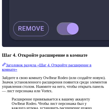
Шаг 4. Откройте расширение в комнате
Заголовок раздела «Шаг 4. Откройте расширение в
комнате»
Зайдите в свою комнату Owlbear Rodeo (или создайте новую).
Значок установленного расширения появится среди элементов
управления столом. Нажмите на него, чтобы открыть панель
— лист персонажа или Vortex.
Расширение привязывается к вашему аккаунту
Owlbear Rodeo. Чтобы лист персонажа был у
каждого игрока, установить расширение нужно