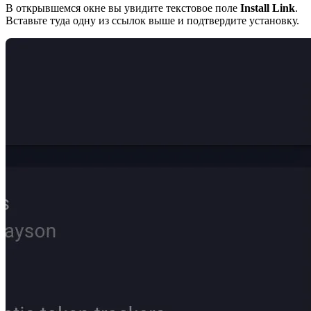
В открывшемся окне вы увидите текстовое поле
Install Link
.
Вставьте туда одну из ссылок выше и подтвердите установку.