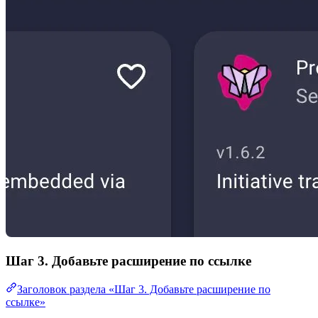
Шаг 3. Добавьте расширение по ссылке
Заголовок раздела «Шаг 3. Добавьте расширение по
ссылке»