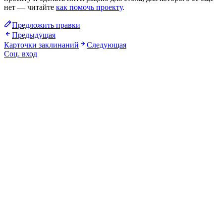
нет — читайте
как помочь проекту
.
Предложить правки
Предыдущая
Карточки заклинаний
Следующая
Соц. вход