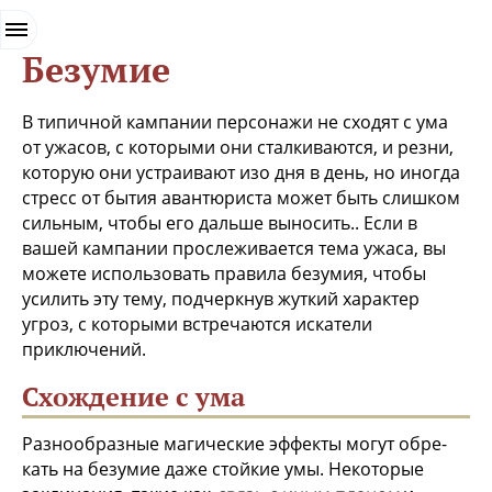
.
Безумие
В типичной кампании персонажи не сходят с ума
от ужасов, с которыми они сталкиваются, и резни,
которую они устраивают изо дня в день, но иногда
стресс от бытия авантюриста может быть слишком
сильным, чтобы его дальше выносить.. Если в
вашей кампании прослеживается тема ужаса, вы
можете использовать правила безумия, чтобы
усилить эту тему, подчеркнув жуткий характер
угроз, с кото­рыми встречаются искатели
приключений.
Схождение с ума
Разнообразные магические эффекты могут обре­
кать на безумие даже стойкие умы. Некоторые