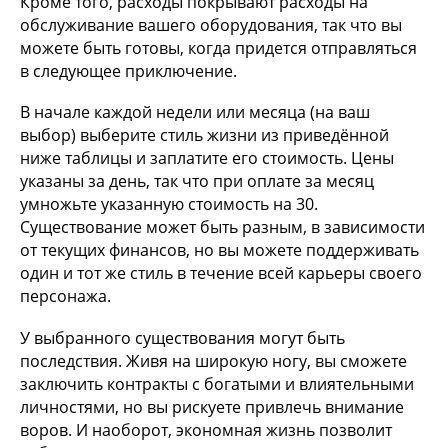
Кроме того, расходы покрывают расходы на
обслуживание вашего оборудования, так что вы
можете быть готовы, когда придется отправляться
в следующее приключение.
В начале каждой недели или месяца (на ваш
выбор) выберите стиль жизни из приведённой
ниже таблицы и заплатите его стоимость. Цены
указаны за день, так что при оплате за месяц
умножьте указанную стоимость на 30.
Существование может быть разным, в зависимости
от текущих финансов, но вы можете поддерживать
один и тот же стиль в течение всей карьеры своего
персонажа.
У выбранного существования могут быть
последствия. Живя на широкую ногу, вы сможете
заключить контракты с богатыми и влиятельными
личностями, но вы рискуете привлечь внимание
воров. И наоборот, экономная жизнь позволит