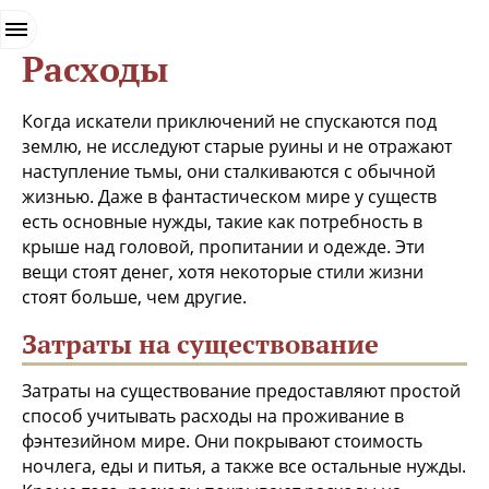
.
Расходы
Когда искатели приключений не спускаются под
землю, не исследуют старые руины и не отражают
наступление тьмы, они сталкиваются с обычной
жизнью. Даже в фантастическом мире у существ
есть основные нужды, такие как потребность в
крыше над головой, пропитании и одежде. Эти
вещи стоят денег, хотя некоторые стили жизни
стоят больше, чем другие.
Затраты на существование
Затраты на существование предоставляют простой
способ учитывать расходы на проживание в
фэнтезийном мире. Они покрывают стоимость
ночлега, еды и питья, а также все остальные нужды.