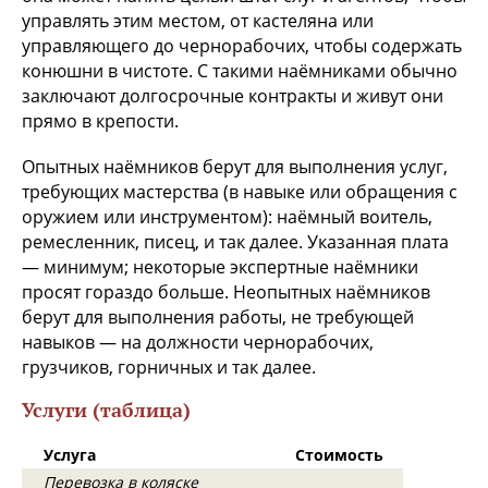
управлять этим местом, от кастеляна или
управляющего до чернорабочих, чтобы содержать
конюшни в чистоте. С такими наёмниками обычно
заключают долгосрочные контракты и живут они
прямо в крепости.
Опытных наёмников берут для выполнения услуг,
требующих мастерства (в навыке или обращения с
оружием или инструментом): наёмный воитель,
ремесленник, писец, и так далее. Указанная плата
— минимум; некоторые экспертные наёмники
просят гораздо больше. Неопытных наёмников
берут для выполнения работы, не требующей
навыков — на должности чернорабочих,
грузчиков, горничных и так далее.
Услуги (таблица)
Услуга
Стоимость
Перевозка в коляске