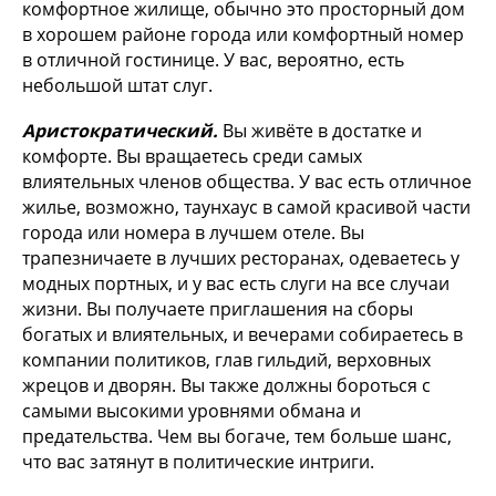
комфортное жилище, обычно это просторный дом
в хорошем районе города или комфортный номер
в отличной гостинице. У вас, вероятно, есть
небольшой штат слуг.
Аристократический.
Вы живёте в достатке и
комфорте. Вы вращаетесь среди самых
влиятельных членов общества. У вас есть отличное
жилье, возможно, таунхаус в самой красивой части
города или номера в лучшем отеле. Вы
трапезничаете в лучших ресторанах, одеваетесь у
модных портных, и у вас есть слуги на все случаи
жизни. Вы получаете приглашения на сборы
богатых и влиятельных, и вечерами собираетесь в
компании политиков, глав гильдий, верховных
жрецов и дворян. Вы также должны бороться с
самыми высокими уровнями обмана и
предательства. Чем вы богаче, тем больше шанс,
что вас затянут в политические интриги.