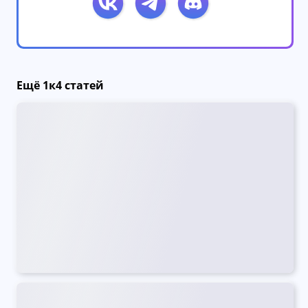
Ещё 1к4 статей