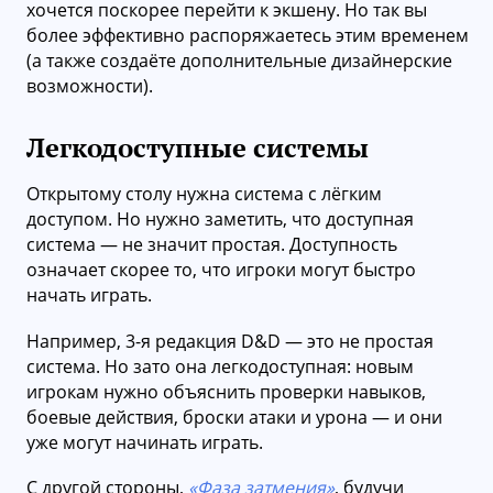
хочется поскорее перейти к экшену. Но так вы
более эффективно распоряжаетесь этим временем
(а также создаёте дополнительные дизайнерские
возможности).
Легкодоступные системы
Открытому столу нужна система с лёгким
доступом. Но нужно заметить, что доступная
система — не значит простая. Доступность
означает скорее то, что игроки могут быстро
начать играть.
Например, 3-я редакция D&D — это не простая
система. Но зато она легкодоступная: новым
игрокам нужно объяснить проверки навыков,
боевые действия, броски атаки и урона — и они
уже могут начинать играть.
С другой стороны,
«Фаза затмения»
, будучи