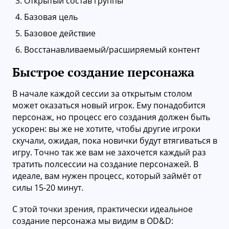
Открытый состав группы
Базовая цель
Базовое действие
Восстанавливаемый/расширяемый контент
Быстрое создание персонажа
В начале каждой сессии за открытым столом
может оказаться новый игрок. Ему понадобится
персонаж, но процесс его создания должен быть
ускорен: вы же не хотите, чтобы другие игроки
скучали, ожидая, пока новички будут втягиваться в
игру. Точно так же вам не захочется каждый раз
тратить полсессии на создание персонажей. В
идеале, вам нужен процесс, который займёт от
силы 15-20 минут.
С этой точки зрения, практически идеальное
создание персонажа мы видим в OD&D: