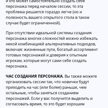
и кто может самостоятельно создать себе
персонажа перед началом сессии, то эта
проблема решается гораздо легче (но и
полезность вашего открытого стола в таком
случае будет ограниченной).
При отсутствии идеальной системы создания
персонажа многих сложностей можно избежать
некой комбинацией альтернативных подходов,
включая: жизненные пути, богатый ассортимент
готовых персонажей и доверия к опытным
игрокам, которые могут сами себе создать
персонажа.
ЧАС СОЗДАНИЯ ПЕРСОНАЖА
. Вы также можете
организовать сессии так, что новички будут
приходить на час (или более) раньше, чем
остальные, чтобы заняться созданием
персонажей. Если у вас получится выделить и
согласовать время, то это будет хорошим