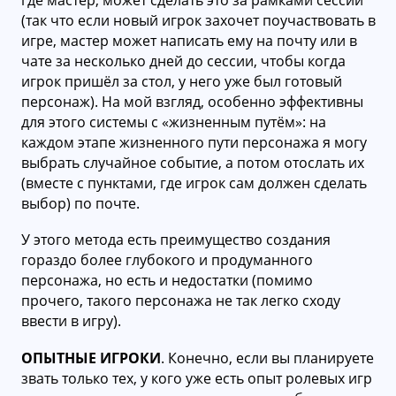
(так что если новый игрок захочет поучаствовать в
игре, мастер может написать ему на почту или в
чате за несколько дней до сессии, чтобы когда
игрок пришёл за стол, у него уже был готовый
персонаж). На мой взгляд, особенно эффективны
для этого системы с «жизненным путём»: на
каждом этапе жизненного пути персонажа я могу
выбрать случайное событие, а потом отослать их
(вместе с пунктами, где игрок сам должен сделать
выбор) по почте.
У этого метода есть преимущество создания
гораздо более глубокого и продуманного
персонажа, но есть и недостатки (помимо
прочего, такого персонажа не так легко сходу
ввести в игру).
ОПЫТНЫЕ ИГРОКИ
. Конечно, если вы планируете
звать только тех, у кого уже есть опыт ролевых игр