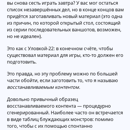
вы снова сесть играть завтра? У вас мог остаться
список незавершённых дел, но в конце концов вам
придётся заготавливать новый материал (это одна
из причин, по которой открытый стол, состоящий
из серии последовательных ваншотов, возможен,
но не идеален).
Это как с Уловкой-22: в конечном счёте, чтобы
существовал материал для игры, кто-то должен его
подготовить.
Это правда, но эту проблему можно по большей
части обойти, если заготовить то, что я называю
восстанавливаемым контентом.
Довольно привычный образец
восстанавливаемого контента — процедурно
сгенерированный. Наиболее часто он встречается
в виде таблиц блуждающих монстров: помимо
того, чтобы с их помощью спонтанно