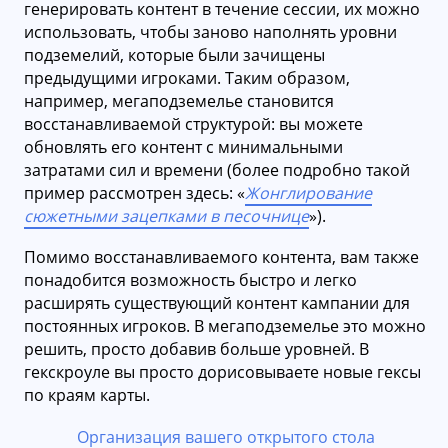
генерировать контент в течение сессии, их можно
использовать, чтобы заново наполнять уровни
подземелий, которые были зачищены
предыдущими игроками. Таким образом,
например, мегаподземелье становится
восстанавливаемой структурой: вы можете
обновлять его контент с минимальными
затратами сил и времени (более подробно такой
пример рассмотрен здесь: «
Жонглирование
сюжетными зацепками в песочнице
»).
Помимо восстанавливаемого контента, вам также
понадобится возможность быстро и легко
расширять существующий контент кампании для
постоянных игроков. В мегаподземелье это можно
решить, просто добавив больше уровней. В
гекскроуле вы просто дорисовываете новые гексы
по краям карты.
Организация вашего открытого стола