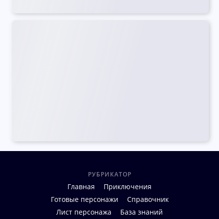
РУБРИКАТОР
Главная
Приключения
Готовые персонажи
Справочник
Лист персонажа
База знаний