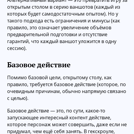
открытым столом в серию ваншотов (каждый из
которых будет самодостаточным опытом). Но у
такого подхода есть ограничения и минусы (как
правило, это означает увеличение объёмов
предварительной подготовки и отсутствие
гарантий, что каждый ваншот уложится в одну
сессию).
Базовое действие
Помимо базовой цели, открытому столу, как
правило, требуется базовое действие (которое, по
очевидным причинам, обычно напрямую связано
с целью).
Базовое действие — это, по сути, какое-то
запускающее интересный контент действие,
которое персонаж может совершить, даже если не
придумал, чем ещё себя занять. В гекскроуле,