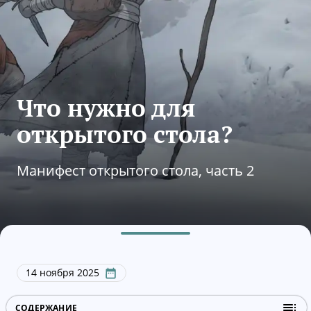
Что нужно для
открытого стола?
Манифест открытого стола, часть 2
14 ноября 2025
СОДЕРЖАНИЕ