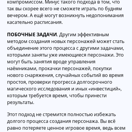
компромиссом. Минус такого подхода в том, что
так вы скорее всего не сможете играть по будням
вечером. А ещё могут возникнуть недопонимания
касательно расписания.
ПОБОЧНЫЕ ЗАДАЧИ
. Другим эффективным
методом создания новых персонажей может стать
объединение этого процесса с другими задачами,
которыми заняты уже имеющиеся персонажи. Это
могут быть занятия вроде управления
наёмниками, прокачки персонажей, покупки
нового снаряжения, случайных событий во время
простоя, проверки прогресса долгосрочного
магического исследования и иных «инвестиций»,
которым требуется время, чтобы принести
результаты.
Этот подход не стремится полностью избежать
долгого процесса создания персонажа. Вы всё
равно потеряете ценное игровое время, ведь всем