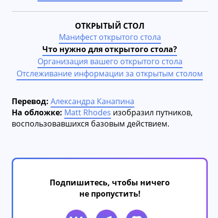
ОТКРЫТЫЙ СТОЛ
Манифест открытого стола
Что нужно для открытого стола?
Организация вашего открытого стола
Отслеживание информации за открытым столом
Перевод:
Александра Канапина
На обложке:
Matt Rhodes
изобразил путников,
воспользовавшихся базовым действием.
Подпишитесь, чтобы ничего
не пропустить!