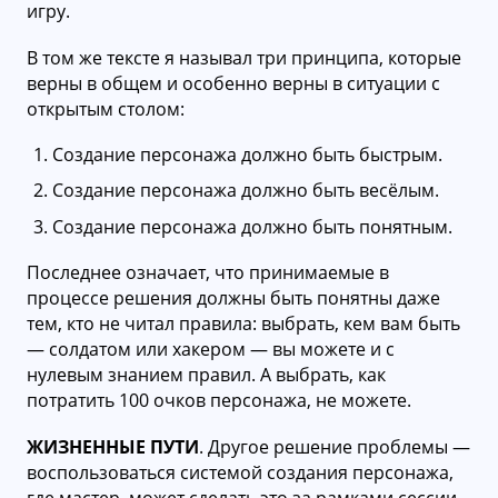
игру.
В том же тексте я называл три принципа, которые
верны в общем и особенно верны в ситуации с
открытым столом:
Создание персонажа должно быть быстрым.
Создание персонажа должно быть весёлым.
Создание персонажа должно быть понятным.
Последнее означает, что принимаемые в
процессе решения должны быть понятны даже
тем, кто не читал правила: выбрать, кем вам быть
— солдатом или хакером — вы можете и с
нулевым знанием правил. А выбрать, как
потратить 100 очков персонажа, не можете.
ЖИЗНЕННЫЕ ПУТИ
. Другое решение проблемы —
воспользоваться системой создания персонажа,
где мастер, может сделать это за рамками сессии