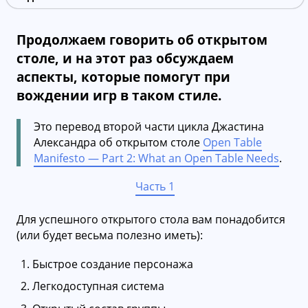
Продолжаем говорить об открытом
столе, и на этот раз обсуждаем
аспекты, которые помогут при
вождении игр в таком стиле.
Это перевод второй части цикла Джастина
Александра об открытом столе
Open Table
Manifesto — Part 2: What an Open Table Needs
.
Часть 1
Для успешного открытого стола вам понадобится
(или будет весьма полезно иметь):
Быстрое создание персонажа
Легкодоступная система