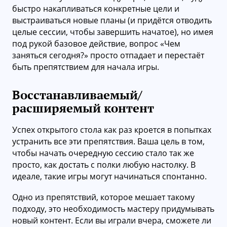
быстро накапливаться конкретные цели и
выстраиваться новые планы (и придётся отводить
целые сессии, чтобы завершить начатое), но имея
под рукой базовое действие, вопрос «Чем
заняться сегодня?» просто отпадает и перестаёт
быть препятствием для начала игры.
Восстанавливаемый/
расширяемый контент
Успех открытого стола как раз кроется в попытках
устранить все эти препятствия. Ваша цель в том,
чтобы начать очередную сессию стало так же
просто, как достать с полки любую настолку. В
идеале, такие игры могут начинаться спонтанно.
Одно из препятствий, которое мешает такому
подходу, это необходимость мастеру придумывать
новый контент. Если вы играли вчера, сможете ли