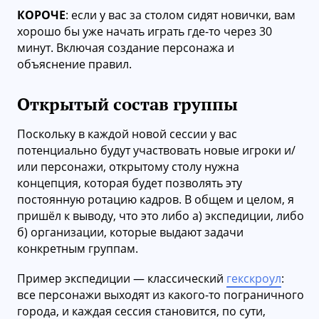
КОРОЧЕ
: если у вас за столом сидят новички, вам
хорошо бы уже начать играть где-то через 30
минут. Включая создание персонажа и
объяснение правил.
Открытый состав группы
Поскольку в каждой новой сессии у вас
потенциально будут участвовать новые игроки и/
или персонажи, открытому столу нужна
концепция, которая будет позволять эту
постоянную ротацию кадров. В общем и целом, я
пришёл к выводу, что это либо а) экспедиции, либо
б) организации, которые выдают задачи
конкретным группам.
Пример экспедиции — классический
гекскроул
:
все персонажи выходят из какого-то пограничного
города, и каждая сессия становится, по сути,