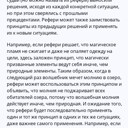
решения, исходя из каждой конкретной ситуации,
но при этом сверялись с прошлыми
прецедентами. Рефери может также заимствовать
принципы из предыдущих решений и применять
их к новым ситуациям.
Например, если рефери решает, что магическое
пламя не сжигает и даже не опаляет одежду на
цели, здесь заложен принцип, что магически
призванные элементы ведут себя иначе, чем
природные элементы. Таким образом, когда в
следующий раз волшебник мечет молнию в озеро,
рефери может воспользоваться этим принципом и
объявить, что молния не поджаривает всех
обитателей озера, потому что волшебная молния
действует иначе, чем природная. И ожидание того,
что рефери будет последовательно применять
один и тот же принцип в одних и тех же ситуациях,
даже важнее самого применения. Например, если