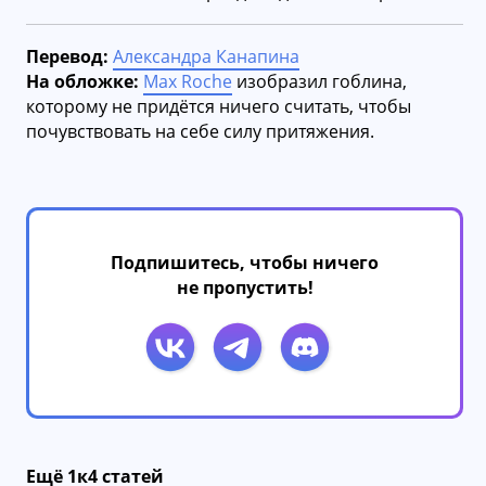
Перевод:
Александра Канапина
На обложке:
Max Roche
изобразил гоблина,
которому не придётся ничего считать, чтобы
почувствовать на себе силу притяжения.
Подпишитесь, чтобы ничего
не пропустить!
Ещё 1к4 статей