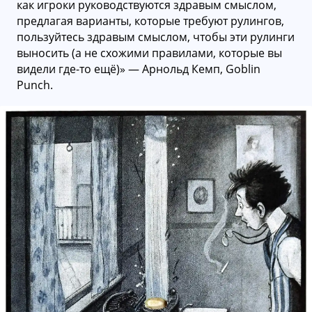
как игроки руководствуются здравым смыслом,
предлагая варианты, которые требуют рулингов,
пользуйтесь здравым смыслом, чтобы эти рулинги
выносить (а не схожими правилами, которые вы
видели где-то ещё)» — Арнольд Кемп, Goblin
Punch.