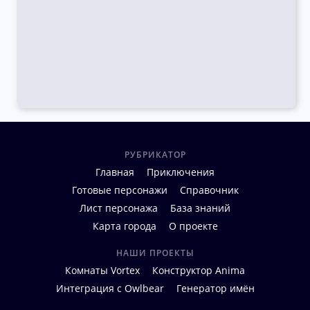
РУБРИКАТОР
Главная
Приключения
Готовые персонажи
Справочник
Лист персонажа
База знаний
Карта города
О проекте
НАШИ ПРОЕКТЫ
Комнаты Vortex
Конструктор Anima
Интеграция с Owlbear
Генератор имён