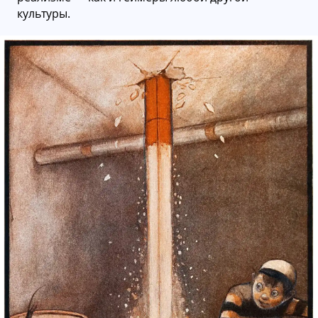
культуры.