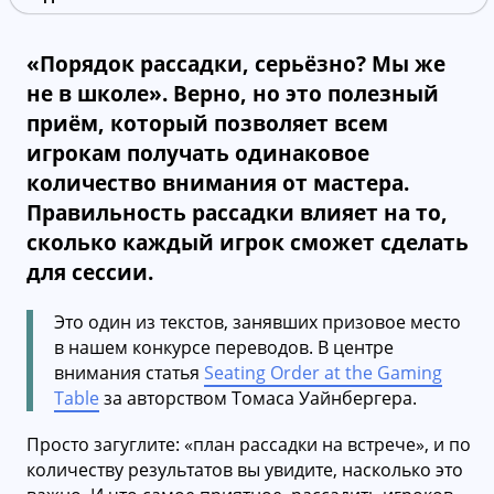
«Порядок рассадки, серьёзно? Мы же
не в школе». Верно, но это полезный
приём, который позволяет всем
игрокам получать одинаковое
количество внимания от мастера.
Правильность рассадки влияет на то,
сколько каждый игрок сможет сделать
для сессии.
Это один из текстов, занявших призовое место
в нашем конкурсе переводов. В центре
внимания статья
Seating Order at the Gaming
Table
за авторством Томаса Уайнбергера.
Просто загуглите: «план рассадки на встрече», и по
количеству результатов вы увидите, насколько это