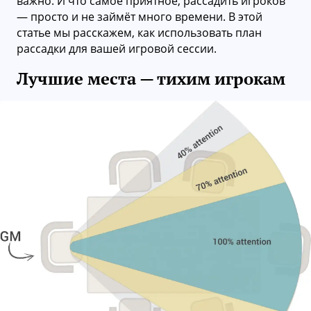
важно. И что самое приятное, рассадить игроков
— просто и не займёт много времени. В этой
статье мы расскажем, как использовать план
рассадки для вашей игровой сессии.
Лучшие места — тихим игрокам