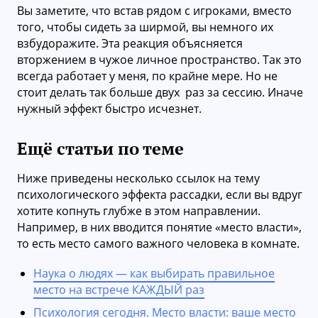
Вы заметите, что встав рядом с игроками, вместо
того, чтобы сидеть за ширмой, вы немного их
взбудоражите. Эта реакция объясняется
вторжением в чужое личное пространство. Так это
всегда работает у меня, по крайне мере. Но не
стоит делать так больше двух раз за сессию. Иначе
нужный эффект быстро исчезнет.
Ещё статьи по теме
Ниже приведены несколько ссылок на тему
психологического эффекта рассадки, если вы вдруг
хотите копнуть глубже в этом направлении.
Например, в них вводится понятие «место власти»,
то есть место самого важного человека в комнате.
Наука о людях — как выбирать правильное
место на встрече КАЖДЫЙ раз
Психология сегодня. Место власти: ваше место