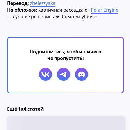
Перевод:
zhelezzyaka
На обложке:
хаотичная рассадка от
Polar Engine
— лучшее решение для бомжей-убийц.
Подпишитесь, чтобы ничего
не пропустить!
Ещё 1к4 статей