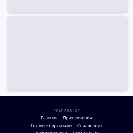
РУБРИКАТОР
Главная
Приключения
Готовые персонажи
Справочник