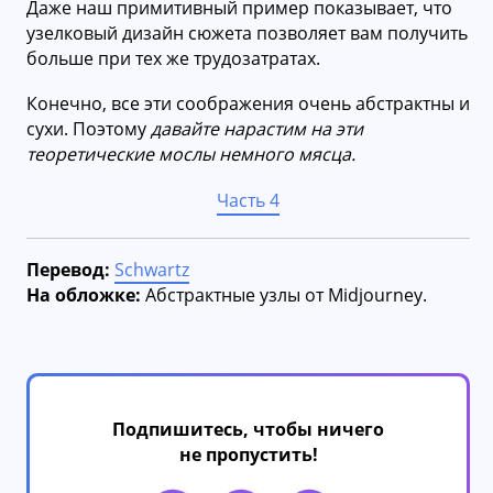
Даже наш примитивный пример показывает, что
узелковый дизайн сюжета позволяет вам получить
больше при тех же трудозатратах.
Конечно, все эти соображения очень абстрактны и
сухи. Поэтому
давайте нарастим на эти
теоретические мослы немного мясца.
Часть 4
Перевод:
Schwartz
На обложке:
Абстрактные узлы от Midjourney.
Подпишитесь, чтобы ничего
не пропустить!