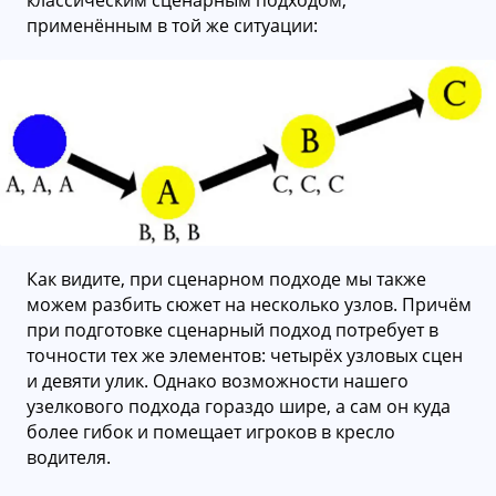
классическим сценарным подходом,
применённым в той же ситуации:
Как видите, при сценарном подходе мы также
можем разбить сюжет на несколько узлов. Причём
при подготовке сценарный подход потребует в
точности тех же элементов: четырёх узловых сцен
и девяти улик. Однако возможности нашего
узелкового подхода гораздо шире, а сам он куда
более гибок и помещает игроков в кресло
водителя.