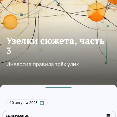
Узелки сюжета, часть
3
Инверсия правила трёх улик
10 августа 2023
СОДЕРЖАНИЕ