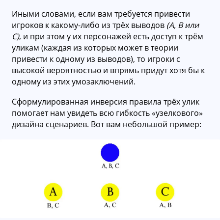
Иными словами, если вам требуется привести
игроков к какому-либо из трёх выводов
(A, B или
С)
, и при этом у их персонажей есть доступ к трём
уликам (каждая из которых может в теории
привести к одному из выводов), то игроки с
высокой вероятностью и впрямь придут хотя бы к
одному из этих умозаключений.
Сформулированная инверсия правила трёх улик
помогает нам увидеть всю гибкость «узелкового»
дизайна сценариев. Вот вам небольшой пример: