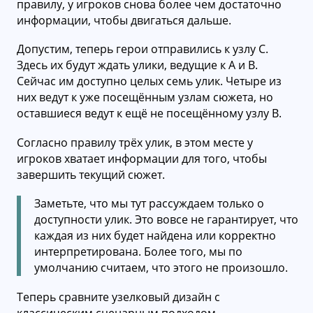
правилу, у игроков снова более чем достаточно
информации, чтобы двигаться дальше.
Допустим, теперь герои отправились к узлу С.
Здесь их будут ждать улики, ведущие к A и B.
Сейчас им доступно целых семь улик. Четыре из
них ведут к уже посещённым узлам сюжета, но
оставшиеся ведут к ещё не посещённому узлу B.
Согласно правилу трёх улик, в этом месте у
игроков хватает информации для того, чтобы
завершить текущий сюжет.
Заметьте, что мы тут рассуждаем только о
доступности улик. Это вовсе не гарантирует, что
каждая из них будет найдена или корректно
интерпретирована. Более того, мы по
умолчанию считаем, что этого не произошло.
Теперь сравните узелковый дизайн с