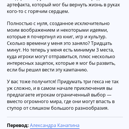
артефакта, который мог бы вернуть жизнь в руках
кого-то с горячим сердцем.
Полностью с нуля, созданное исключительно
моим воображением и некоторыми идеями,
которые я почерпнул из книг, игр и культур.
Сколько времени у меня это заняло? Тридцать
минут. Но теперь у меня есть минимум 3 места,
куда игроки могут отправиться, плюс несколько
интересных зацепок, которые я мог бы развить,
если бы решил вести эту кампанию.
У вас тоже получится! Придумать три гекса не так
уж сложно, и в самом начале приключения вы
предлагаете игрокам ограниченный выбор —
вместо огромного мира, где они могут впасть в
ступор от слишком большого разнообразия.
Перевод:
Александра Канапина