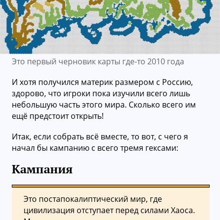
Это первый черновик карты где-то 2010 года
И хотя получился материк размером с Россию,
здорово, что игроки пока изучили всего лишь
небольшую часть этого мира. Сколько всего им
ещё предстоит открыть!
Итак, если собрать всё вместе, то вот, с чего я
начал бы кампанию с всего тремя гексами:
Кампания
Это постапокалиптический мир, где
цивилизация отступает перед силами Хаоса.