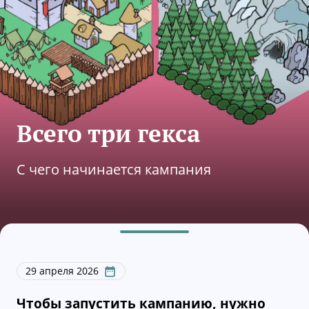
Всего три гекса
С чего начинается кампания
29 апреля 2026
Чтобы запустить кампанию, нужно