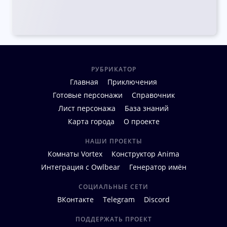
РУБРИКАТОР
Главная
Приключения
Готовые персонажи
Справочник
Лист персонажа
База знаний
Карта города
О проекте
НАШИ ПРОЕКТЫ
Комнаты Vortex
Конструктор Anima
Интеграция с Owlbear
Генератор имён
СОЦИАЛЬНЫЕ СЕТИ
ВКонтакте
Telegram
Discord
ПОДДЕРЖАТЬ ПРОЕКТ