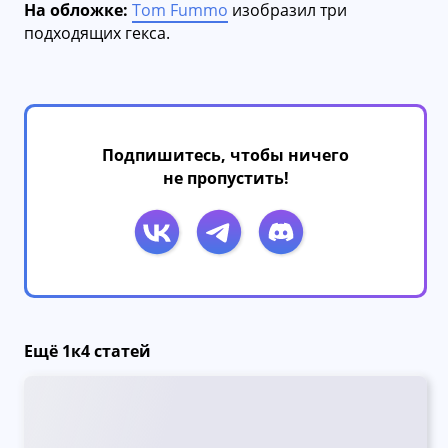
На обложке:
Tom Fummo
изобразил три
подходящих гекса.
Подпишитесь, чтобы ничего
не пропустить!
Ещё 1к4 статей