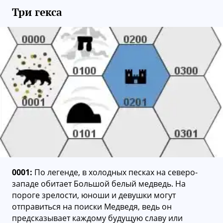
Три гекса
0001:
По легенде, в холодных песках на северо-
западе обитает Большой белый медведь. На
пороге зрелости, юноши и девушки могут
отправиться на поиски Медведя, ведь он
предсказывает каждому будущую славу или