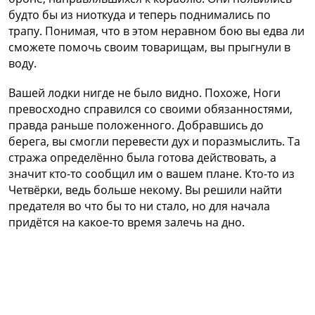
будто бы из ниоткуда и теперь поднимались по
трапу. Понимая, что в этом неравном бою вы едва ли
сможете помочь своим товарищам, вы прыгнули в
воду.
Вашей лодки нигде не было видно. Похоже, Ноги
превосходно справился со своими обязанностями,
правда раньше положенного. Добравшись до
берега, вы смогли перевести дух и поразмыслить. Та
стража определённо была готова действовать, а
значит кто-то сообщил им о вашем плане. Кто-то из
Четвёрки, ведь больше некому. Вы решили найти
предателя во что бы то ни стало, но для начала
придётся на какое-то время залечь на дно.