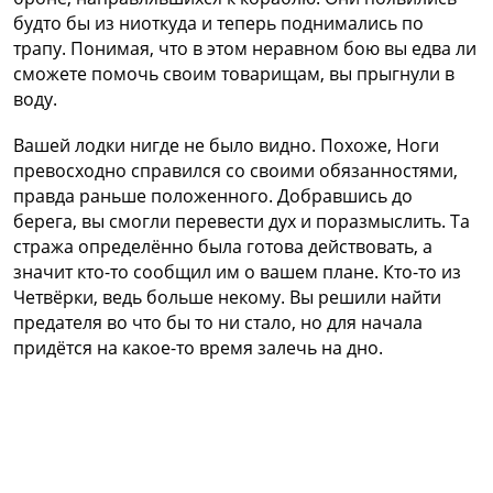
будто бы из ниоткуда и теперь поднимались по
трапу. Понимая, что в этом неравном бою вы едва ли
сможете помочь своим товарищам, вы прыгнули в
воду.
Вашей лодки нигде не было видно. Похоже, Ноги
превосходно справился со своими обязанностями,
правда раньше положенного. Добравшись до
берега, вы смогли перевести дух и поразмыслить. Та
стража определённо была готова действовать, а
значит кто-то сообщил им о вашем плане. Кто-то из
Четвёрки, ведь больше некому. Вы решили найти
предателя во что бы то ни стало, но для начала
придётся на какое-то время залечь на дно.