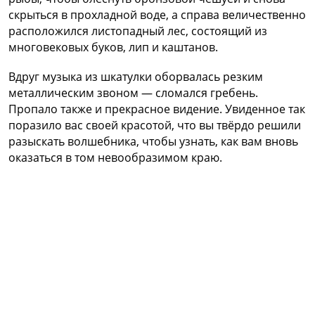
скрыться в прохладной воде, а справа величественно
расположился листопадный лес, состоящий из
многовековых буков, лип и каштанов.
Вдруг музыка из шкатулки оборвалась резким
металлическим звоном — сломался гребень.
Пропало также и прекрасное видение. Увиденное так
поразило вас своей красотой, что вы твёрдо решили
разыскать волшебника, чтобы узнать, как вам вновь
оказаться в том невообразимом краю.