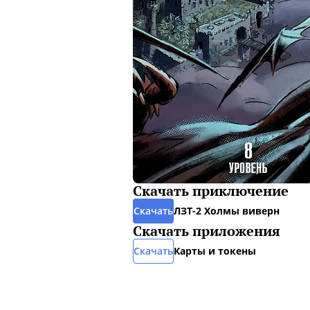
Скачать приключение
Скачать
ЛЗТ-2 Холмы виверн
Скачать приложения
Скачать
Карты и токены