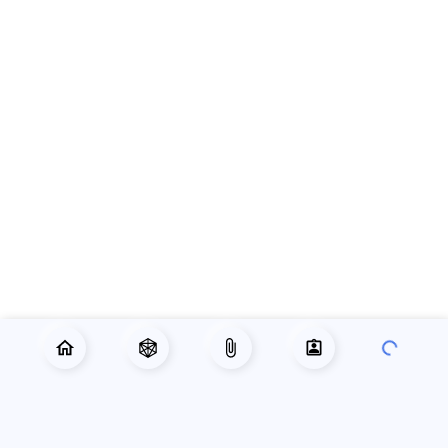
РУБРИКАТОР