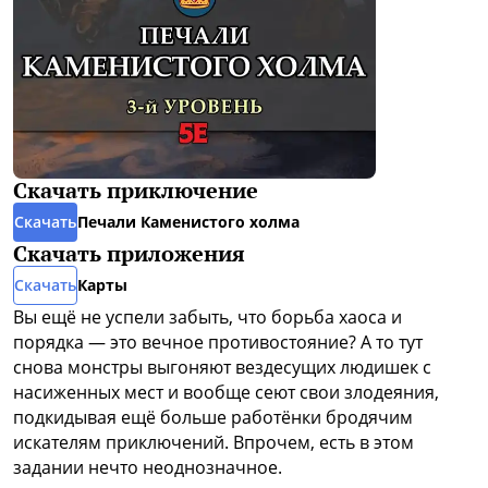
Скачать приключение
Скачать
Печали Каменистого холма
Скачать приложения
Скачать
Карты
Вы ещё не успели забыть, что борьба хаоса и
порядка — это вечное противостояние? А то тут
снова монстры выгоняют вездесущих людишек с
насиженных мест и вообще сеют свои злодеяния,
подкидывая ещё больше работёнки бродячим
искателям приключений. Впрочем, есть в этом
задании нечто неоднозначное.