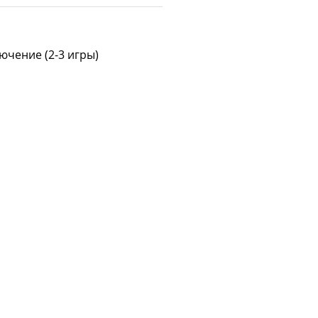
ючение (2-3 игры)