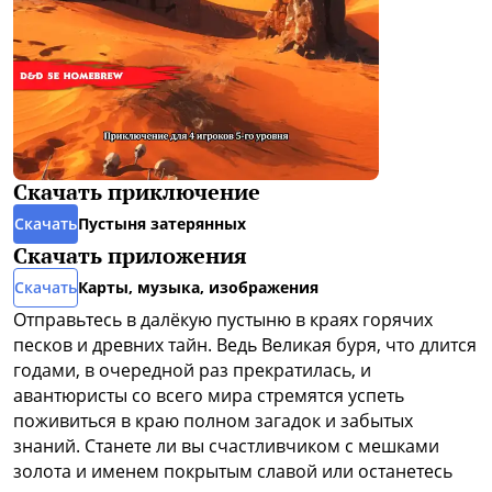
Скачать приключение
Скачать
Пустыня затерянных
Скачать приложения
Скачать
Карты, музыка, изображения
Отправьтесь в далёкую пустыню в краях горячих
песков и древних тайн. Ведь Великая буря, что длится
годами, в очередной раз прекратилась, и
авантюристы со всего мира стремятся успеть
поживиться в краю полном загадок и забытых
знаний. Станете ли вы счастливчиком с мешками
золота и именем покрытым славой или останетесь