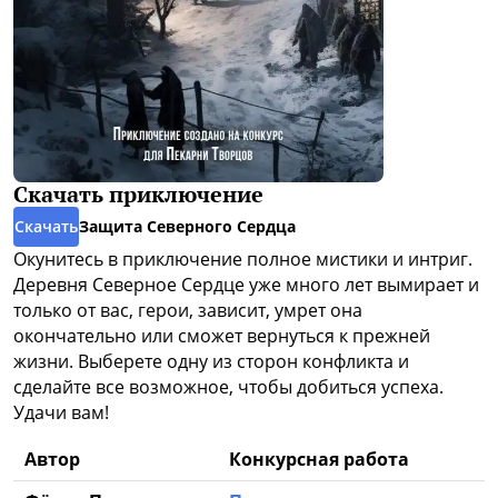
Скачать приключение
Скачать
Защита Северного Сердца
Окунитесь в приключение полное мистики и интриг.
Деревня Северное Сердце уже много лет вымирает и
только от вас, герои, зависит, умрет она
окончательно или сможет вернуться к прежней
жизни. Выберете одну из сторон конфликта и
сделайте все возможное, чтобы добиться успеха.
Удачи вам!
Автор
Конкурсная работа