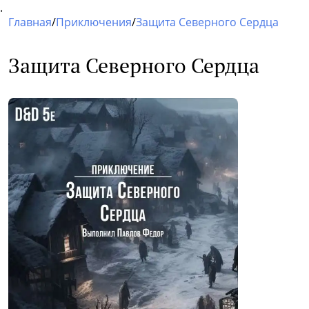
.
Главная
/
Приключения
/
Защита Северного Сердца
Защита Северного Сердца