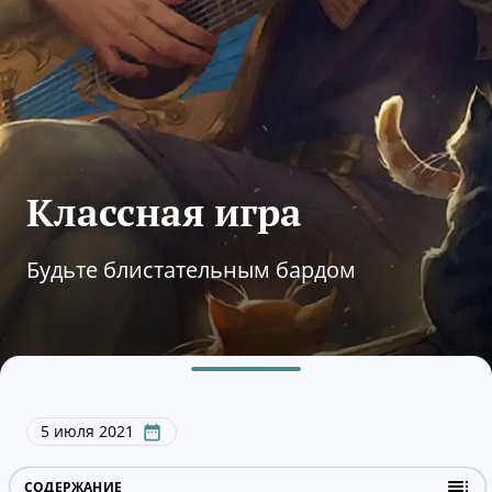
Классная игра
Будьте блистательным бардом
5 июля 2021
СОДЕРЖАНИЕ