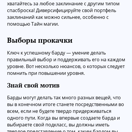
хватайтесь за любое заклинание с другим типом
спасброска! Диверсифицируйте свой портфель
заклинаний как можно сильнее, особенно с
помощью Тайн магии.
Выборы прокачки
Ключ к успешному барду — умение делать
правильный выбор и поддерживать его на каждом
уровне. Вот несколько нюансов, о которых следует
помнить при повышении уровня.
Знай свой мотив
Барды могут делать так много разных вещей, что
вы в конечном итоге станете посредственными во
всем, если не будете твердо придерживаться
одного пути. Когда вы впервые создаете барда и
выбираете свой подкласс, вы должны иметь
твердое представление о том, каким бардом вы