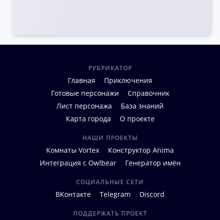
РУБРИКАТОР
Главная
Приключения
Готовые персонажи
Справочник
Лист персонажа
База знаний
Карта города
О проекте
НАШИ ПРОЕКТЫ
Комнаты Vortex
Конструктор Anima
Интеграция с Owlbear
Генератор имён
СОЦИАЛЬНЫЕ СЕТИ
ВКонтакте
Telegram
Discord
ПОДДЕРЖАТЬ ПРОЕКТ