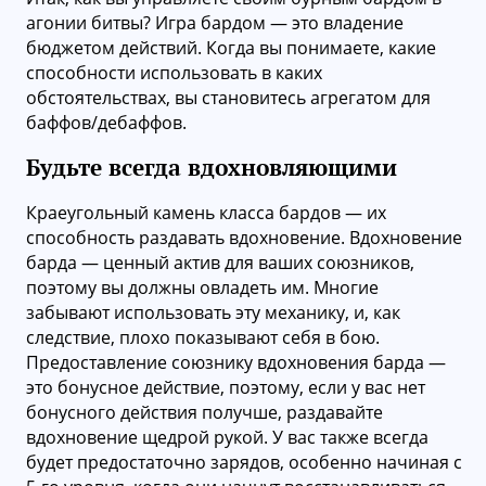
агонии битвы? Игра бардом — это владение
бюджетом действий. Когда вы понимаете, какие
способности использовать в каких
обстоятельствах, вы становитесь агрегатом для
баффов/дебаффов.
Будьте всегда вдохновляющими
Краеугольный камень класса бардов — их
способность раздавать вдохновение. Вдохновение
барда — ценный актив для ваших союзников,
поэтому вы должны овладеть им. Многие
забывают использовать эту механику, и, как
следствие, плохо показывают себя в бою.
Предоставление союзнику вдохновения барда —
это бонусное действие, поэтому, если у вас нет
бонусного действия получше, раздавайте
вдохновение щедрой рукой. У вас также всегда
будет предостаточно зарядов, особенно начиная с