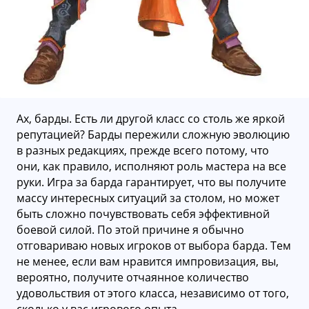
Ах, барды. Есть ли другой класс со столь же яркой
репутацией? Барды пережили сложную эволюцию
в разных редакциях, прежде всего потому, что
они, как правило, исполняют роль мастера на все
руки. Игра за барда гарантирует, что вы получите
массу интересных ситуаций за столом, но может
быть сложно почувствовать себя эффективной
боевой силой. По этой причине я обычно
отговариваю новых игроков от выбора барда. Тем
не менее, если вам нравится импровизация, вы,
вероятно, получите отчаянное количество
удовольствия от этого класса, независимо от того,
сколько у вас игрового опыта.