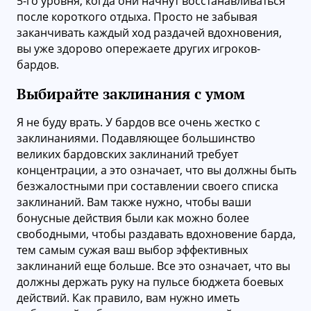
5-го уровня, когда они начнут восстанавливаться
после короткого отдыха. Просто не забывая
заканчивать каждый ход раздачей вдохновения,
вы уже здорово опережаете других игроков-
бардов.
Выбирайте заклинания с умом
Я не буду врать. У бардов все очень жестко с
заклинаниями. Подавляющее большинство
великих бардовских заклинаний требует
концентрации, а это означает, что вы должны быть
безжалостными при составлении своего списка
заклинаний. Вам также нужно, чтобы ваши
бонусные действия были как можно более
свободными, чтобы раздавать вдохновение барда,
тем самым сужая ваш выбор эффективных
заклинаний еще больше. Все это означает, что вы
должны держать руку на пульсе бюджета боевых
действий. Как правило, вам нужно иметь