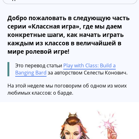
Добро пожаловать в следующую часть
серии «Классная игра», где мы даем
конкретные шаги, как начать играть
каждым из классов в величайшей в
мире ролевой игре!
Это перевод статьи
Play with Class: Build a
Banging Bard
за авторством Селесты Конович.
На этой неделе мы поговорим об одном из моих
любимых классов: о барде.