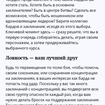
хотите стать. Хотите быть в основном
заклинателем? Быть в центре битвы? Сделать все
возможное, чтобы быть мошенником или
вдохновляющим лидером? Берите коллегию
бардов и заклинания, исходя из этого выбора.
Ключевой момент здесь — сразу решите, что вы в
первую очередь собираетесь делать, играя своим
персонажем, а затем придерживайтесь
выбранного курса.
Ловкость — ваш лучший друг
Будь то перемещение по полю боя, чтобы помочь
своим союзникам, или сохранение концентрации
на заклинаниях, в ваших интересах как барда не
попасть под удар. Поскольку у вас так много
заклинаний с концентрацией, вы подвергаете всю
свою группу опасности каждый раз, когда вам
нужно делать бросок на поддержание заклинания.