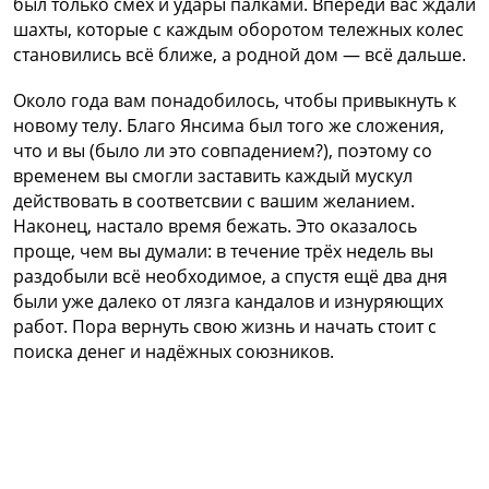
был только смех и удары палками. Впереди вас ждали
шахты, которые с каждым оборотом тележных колес
становились всё ближе, а родной дом — всё дальше.
Около года вам понадобилось, чтобы привыкнуть к
новому телу. Благо Янсима был того же сложения,
что и вы (было ли это совпадением?), поэтому со
временем вы смогли заставить каждый мускул
действовать в соответсвии с вашим желанием.
Наконец, настало время бежать. Это оказалось
проще, чем вы думали: в течение трёх недель вы
раздобыли всё необходимое, а спустя ещё два дня
были уже далеко от лязга кандалов и изнуряющих
работ. Пора вернуть свою жизнь и начать стоит с
поиска денег и надёжных союзников.