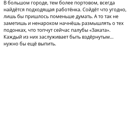
В большом городе, тем более портовом, всегда
найдётся подходящая работёнка. Сойдёт что угодно,
лишь бы пришлось поменьше думать. А то так не
заметишь и ненароком начнёшь размышлять о тех
подонках, что топчут сейчас палубы «Заката».
Каждый из них заслуживает быть вздёрнутым…
нужно бы ещё выпить.